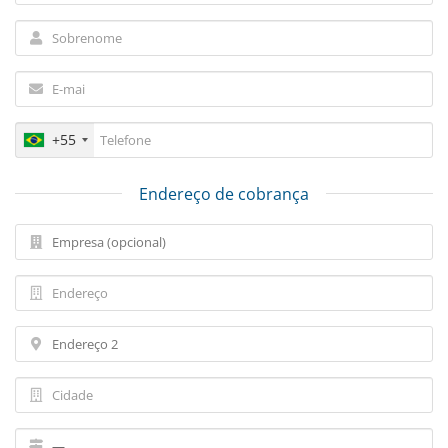
+55
Endereço de cobrança