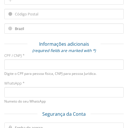
Informações adicionais
(required fields are marked with *)
CPF / CNPJ *
Digite o CPF para pessoa física, CNPJ para pessoa Jurídica.
WhatsApp *
Numeto do seu WhatsApp
Segurança da Conta