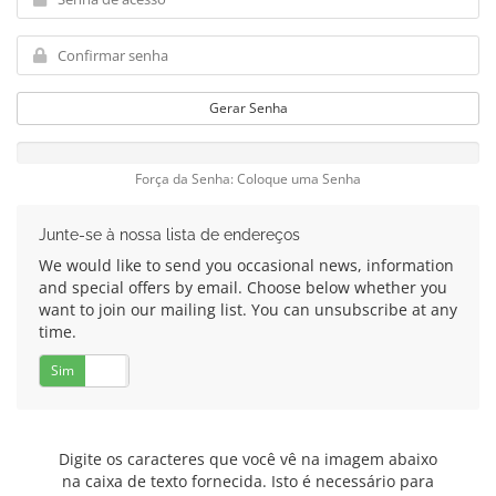
Gerar Senha
Força da Senha: Coloque uma Senha
Junte-se à nossa lista de endereços
We would like to send you occasional news, information
and special offers by email. Choose below whether you
want to join our mailing list. You can unsubscribe at any
time.
Sim
Não
Digite os caracteres que você vê na imagem abaixo
na caixa de texto fornecida. Isto é necessário para